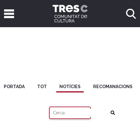
PORTADA
TOT
NOTÍCIES
RECOMANACIONS