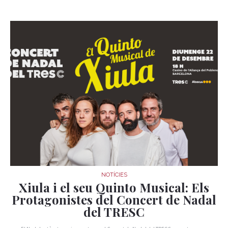
NOTÍCIES
Xiula i el seu Quinto Musical: Els
Protagonistes del Concert de Nadal
del TRESC