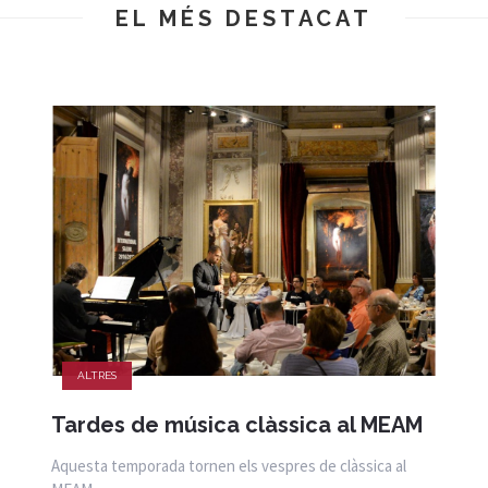
EL MÉS DESTACAT
ALTRES
Tardes de música clàssica al MEAM
Aquesta temporada tornen els vespres de clàssica al