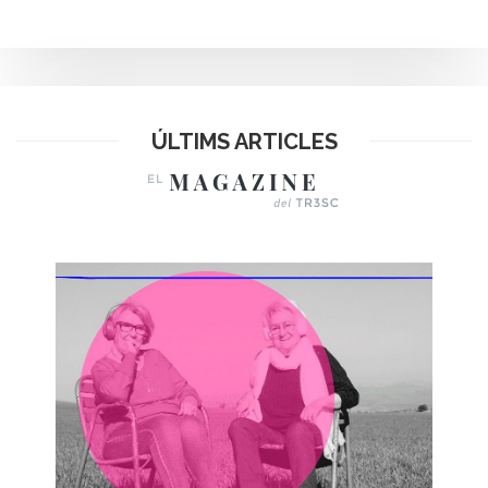
ÚLTIMS ARTICLES