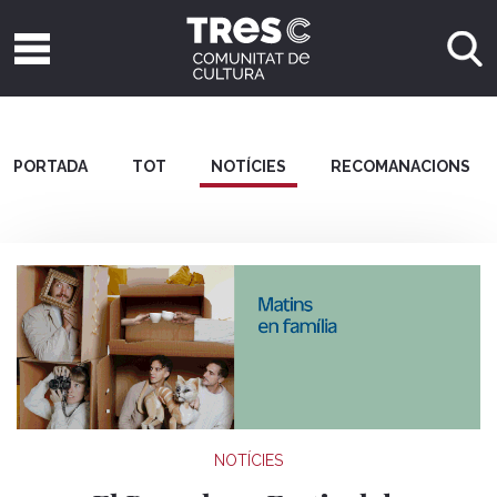
PORTADA
TOT
NOTÍCIES
RECOMANACIONS
NOTÍCIES