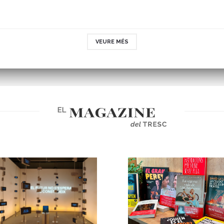
VEURE MÉS