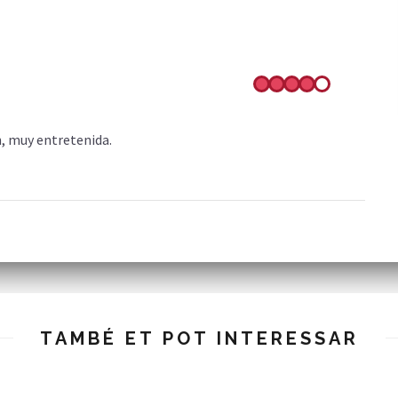
n, muy entretenida.
TAMBÉ ET POT INTERESSAR