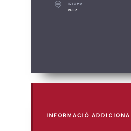
IDIOMA
vose
INFORMACIÓ ADDICIONA