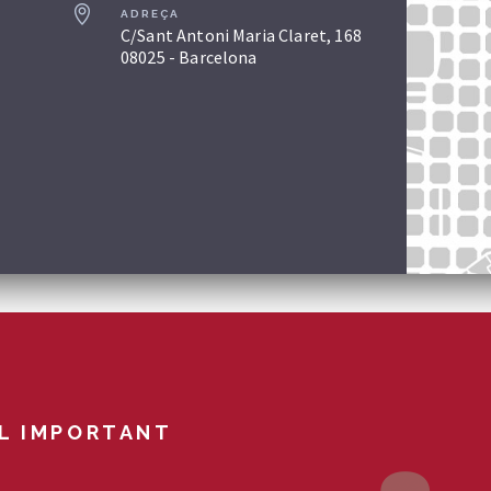
ADREÇA
C/Sant Antoni Maria Claret, 168
08025 - Barcelona
L IMPORTANT