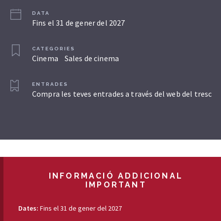
DATA
Fins el 31 de gener del 2027
CATEGORIES
Cinema
Sales de cinema
ENTRADES
Compra les teves entrades a través del web del tresc
INFORMACIÓ ADDICIONAL
IMPORTANT
Dates:
Fins el 31 de gener del 2027