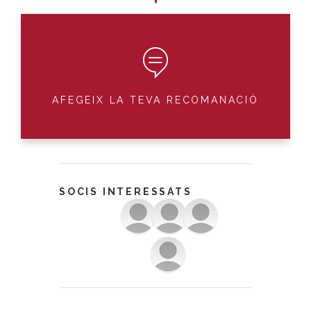
AFEGEIX LA TEVA RECOMANACIÓ
SOCIS INTERESSATS