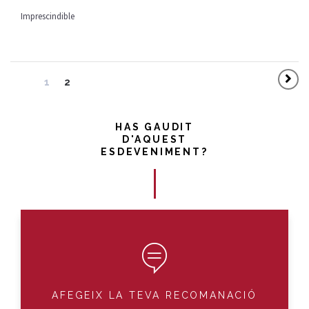
Imprescindible
1
2
HAS GAUDIT
D'AQUEST
ESDEVENIMENT?
AFEGEIX LA TEVA RECOMANACIÓ