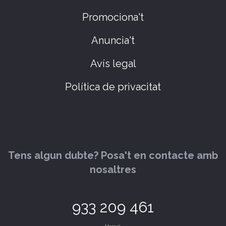
Promociona't
Anuncia't
Avís legal
Política de privacitat
Tens algun dubte? Posa't en contacte amb
nosaltres
933 209 461