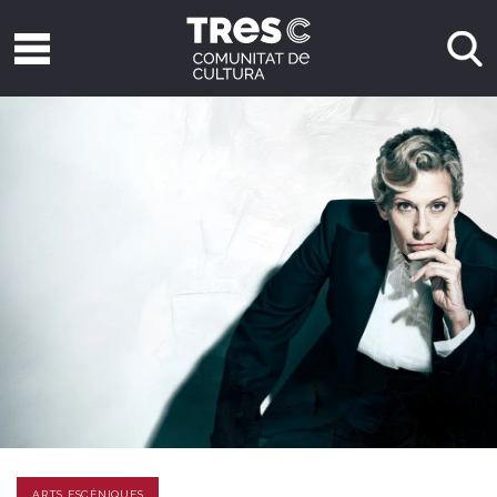
ARTS ESCÈNIQUES