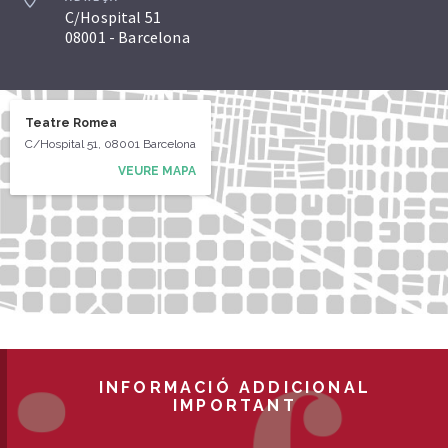
C/Hospital 51
08001 - Barcelona
Teatre Romea
C/Hospital 51, 08001 Barcelona
VEURE MAPA
INFORMACIÓ ADDICIONAL
IMPORTANT