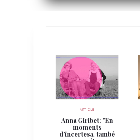
ARTICLE
Anna Giribet: "En
moments
d'incertesa, també