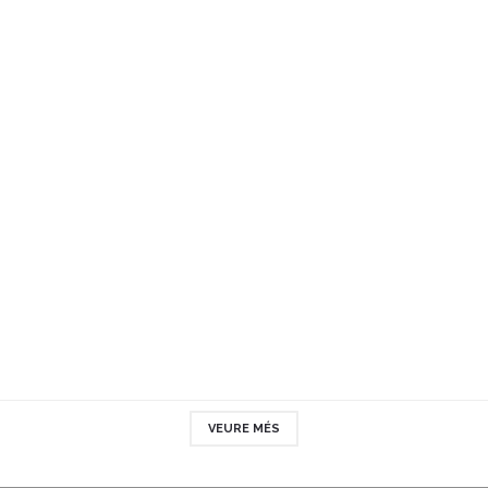
VEURE MÉS