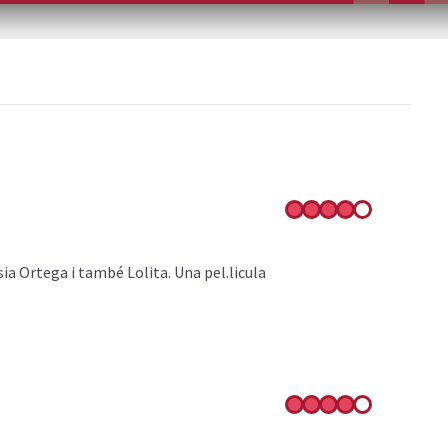
ia Ortega i també Lolita. Una pel.licula