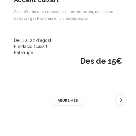
Cicle d'estiu que combina art contemporani, música en
directe i gastronomia en un mateix espai.
Del 1 al 22 d'agost
Fundació Cuixart
Palafrugell
Des de 15€
VEURE MÉS