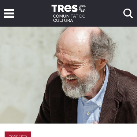
CONCERTS