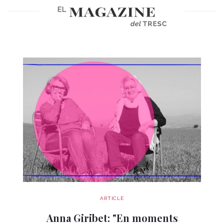
ARTICLE
Anna Giribet: "En moments