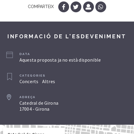
COMPARTEIX
INFORMACIÓ DE L'ESDEVENIMENT
DATA
Aquesta proposta ja no està disponible
CATEGORIES
Concerts
Altres
ADREÇA
Catedral de Girona
17004 - Girona