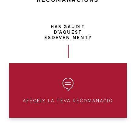
HAS GAUDIT
D'AQUEST
ESDEVENIMENT?
AFEGEIX LA TEVA RECOMANACIÓ