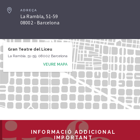
ADREÇA
La Rambla, 51-59
08002 - Barcelona
Gran Teatre del Liceu
La Rambla, 51-59, 08002 Barcelona
VEURE MAPA
INFORMACIÓ ADDICIONAL
IMPORTANT