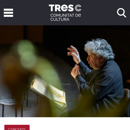
CONCERTS