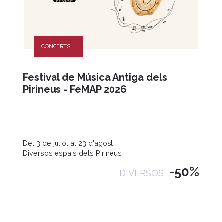
CONCERTS
Festival de Música Antiga dels
Pirineus - FeMAP 2026
Del 3 de juliol al 23 d'agost
Diversos espais dels Pirineus
-50%
DIVERSOS