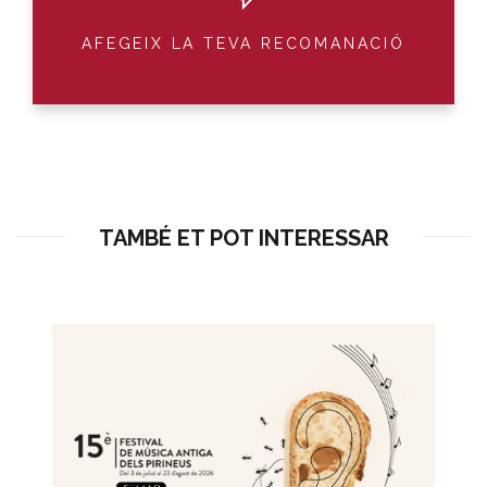
AFEGEIX LA TEVA RECOMANACIÓ
TAMBÉ ET POT INTERESSAR