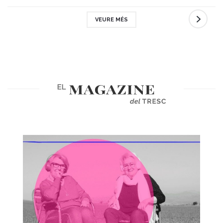
VEURE MÉS