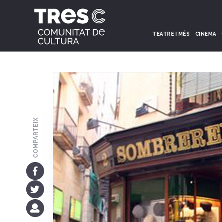
TEATRE I MÉS
CINEMA
COMPARTEIX