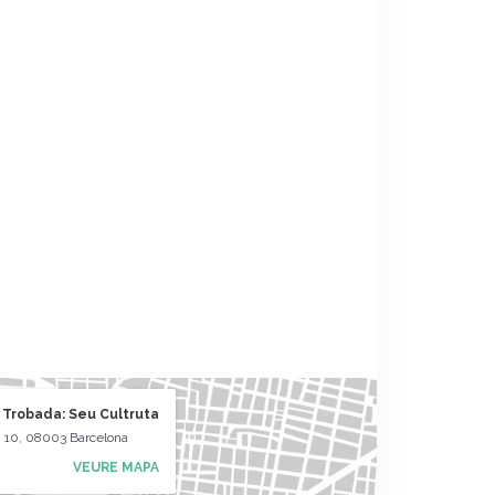
 Trobada: Seu Cultruta
, 10, 08003 Barcelona
VEURE MAPA