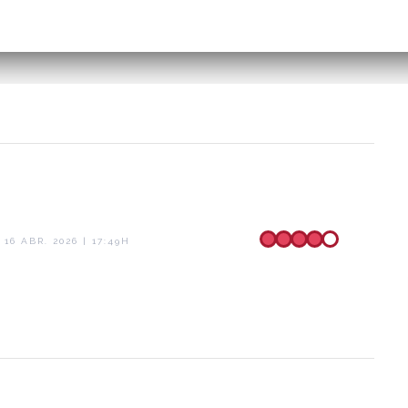
16 ABR. 2026 | 17:49H