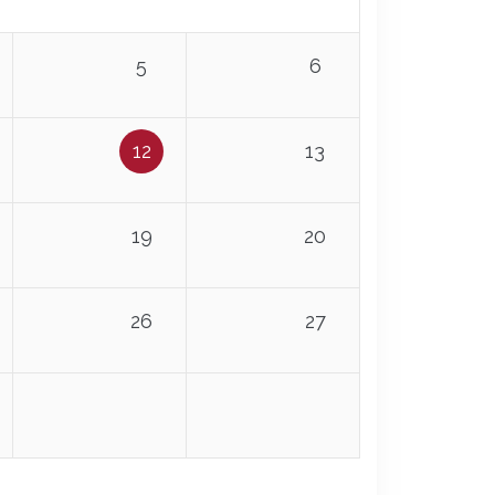
5
6
12
13
19
20
26
27