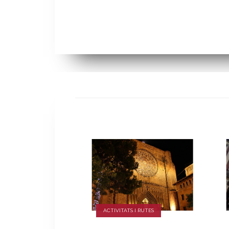
ACTIVITATS I RUTES